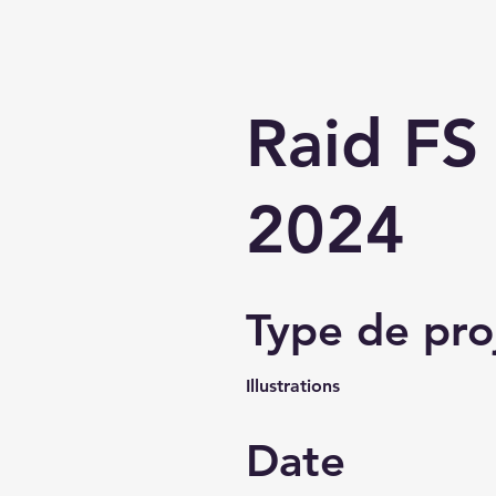
Raid FS
2024
Type de pro
Illustrations
Date