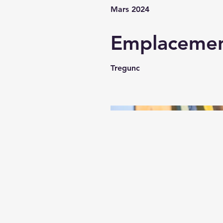
Mars 2024
Emplaceme
Tregunc