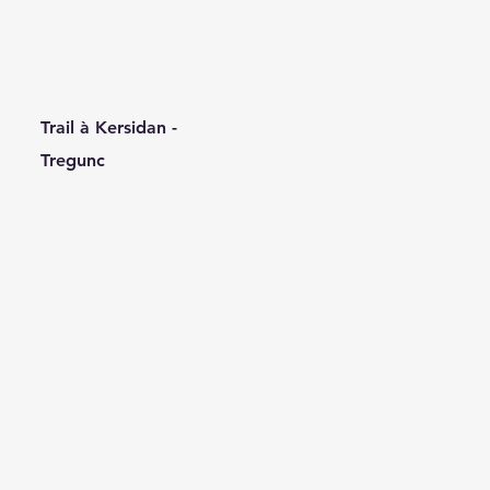
Trail à Kersidan -
Tregunc