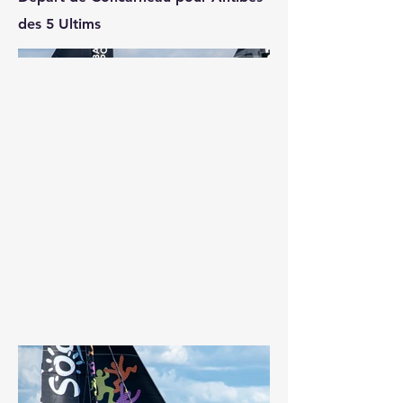
des 5 Ultims