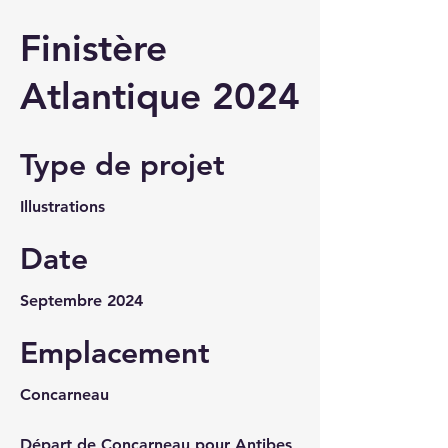
Finistère
Atlantique 2024
Type de projet
Illustrations
Date
Septembre 2024
Emplacement
Concarneau
Départ de Concarneau pour Antibes