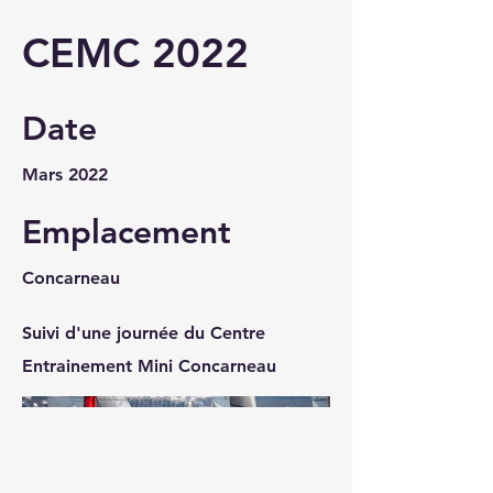
CEMC 2022
Date
Mars 2022
Emplacement
Concarneau
Suivi d'une journée du Centre
Entrainement Mini Concarneau